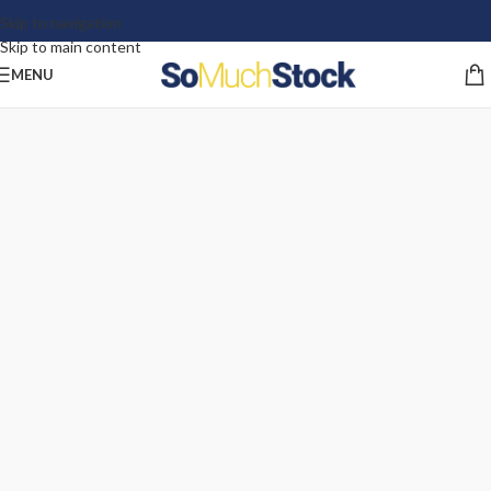
Skip to navigation
Skip to main content
MENU